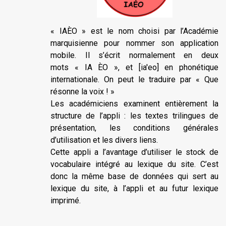
« IAÈO » est le nom choisi par l’Académie
marquisienne pour nommer son application
mobile. Il s’écrit normalement en deux
mots « IA ÈO », et [ia'eo] en phonétique
internationale. On peut le traduire par « Que
résonne la voix ! »
Les académiciens examinent entièrement la
structure de l’appli : les textes trilingues de
présentation, les conditions générales
d’utilisation et les divers liens.
Cette appli a l’avantage d’utiliser le stock de
vocabulaire intégré au lexique du site. C’est
donc la même base de données qui sert au
lexique du site, à l’appli et au futur lexique
imprimé.