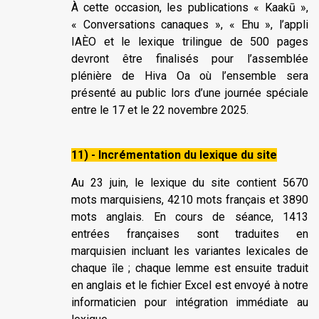
À cette occasion, les publications « Kaakū »,
« Conversations canaques », « Ehu », l’appli
IAÈO et le lexique trilingue de 500 pages
devront être finalisés pour l’assemblée
plénière de Hiva Oa où l’ensemble sera
présenté au public lors d’une journée spéciale
entre le 17 et le 22 novembre 2025.
11) - Incrémentation du lexique du site
Au 23 juin, le lexique du site contient 5670
mots marquisiens, 4210 mots français et 3890
mots anglais. En cours de séance, 1413
entrées françaises sont traduites en
marquisien incluant les variantes lexicales de
chaque île ; chaque lemme est ensuite traduit
en anglais et le fichier Excel est envoyé à notre
informaticien pour intégration immédiate au