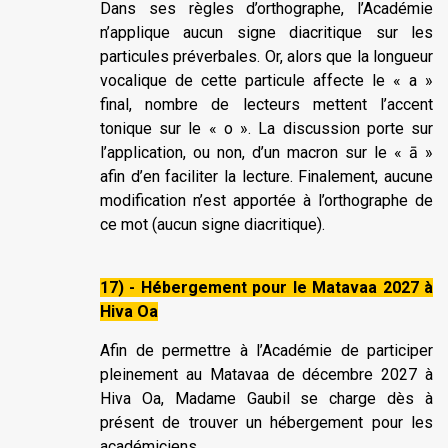
Dans ses règles d’orthographe, l’Académie
n’applique aucun signe diacritique sur les
particules préverbales. Or, alors que la longueur
vocalique de cette particule affecte le « a »
final, nombre de lecteurs mettent l’accent
tonique sur le « o ». La discussion porte sur
l’application, ou non, d’un macron sur le « ā »
afin d’en faciliter la lecture. Finalement, aucune
modification n’est apportée à l’orthographe de
ce mot (aucun signe diacritique).
17) - Hébergement pour le Matavaa 2027 à
Hiva Oa
Afin de permettre à l’Académie de participer
pleinement au Matavaa de décembre 2027 à
Hiva Oa, Madame Gaubil se charge dès à
présent de trouver un hébergement pour les
académiciens.