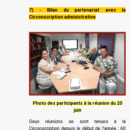
7) - Bilan du partenariat avec la
Circonscription administrative
Photo des participants à la réunion du 20
juin
Deux réunions se sont tenues à la
Circonscription depuis le début de l’année ; 60