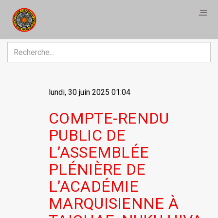
R
lundi, 30 juin 2025 01:04
COMPTE-RENDU
PUBLIC DE
L’ASSEMBLÉE
PLÉNIÈRE DE
L’ACADÉMIE
MARQUISIENNE À