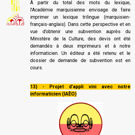
À partir du total des mots du lexique,
l’Académie marquisienne envisage de faire
imprimer un lexique trilingue (marquisien-
français-anglais). Dans cette perspective et en
vue d’obtenir une subvention auprès du
Ministère de la Culture, des devis ont été
demandés à deux imprimeurs et à notre
informaticien. Un éditeur a été retenu et le
dossier de demande de subvention est en
cours.
13) - Projet d’appli vini avec notre
informaticien (IAÈO)