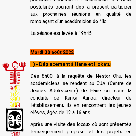
postulants pourront dès à présent participer
aux prochaines réunions en qualité de
remplaçant d’un académicien de l’île.
La séance est levée à 19h45.
Mardi 30 août 2022
1) - Déplacement à Hane et Hokatu
Dès 8h00, à la requête de Nestor Ohu, les
académiciens se rendent au CJA (Centre de
Jeunes Adolescents) de Hane où, sous la
conduite de Ranka Aunoa, directeur de
l’établissement, ils en rencontrent les jeunes
élèves, âgés de 12 à 16 ans.
Après une visite des locaux où sont présentés
l’enseignement proposé et les projets en