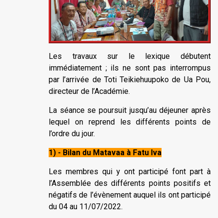
Les travaux sur le lexique débutent
immédiatement ; ils ne sont pas interrompus
par l’arrivée de Toti Teikiehuupoko de Ua Pou,
directeur de l’Académie.
La séance se poursuit jusqu’au déjeuner après
lequel on reprend les différents points de
l’ordre du jour.
1) - Bilan du Matavaa à Fatu Iva
Les membres qui y ont participé font part à
l’Assemblée des différents points positifs et
négatifs de l’évènement auquel ils ont participé
du 04 au 11/07/2022.