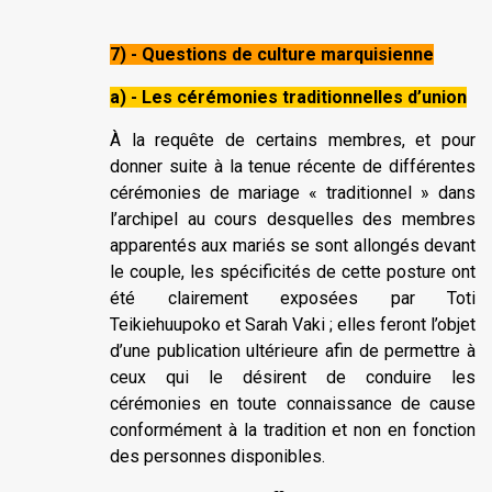
7) - Questions de culture marquisienne
a) - Les cérémonies traditionnelles d’union
À la requête de certains membres, et pour
donner suite à la tenue récente de différentes
cérémonies de mariage « traditionnel » dans
l’archipel au cours desquelles des membres
apparentés aux mariés se sont allongés devant
le couple, les spécificités de cette posture ont
été clairement exposées par Toti
Teikiehuupoko et Sarah Vaki ; elles feront l’objet
d’une publication ultérieure afin de permettre à
ceux qui le désirent de conduire les
cérémonies en toute connaissance de cause
conformément à la tradition et non en fonction
des personnes disponibles.