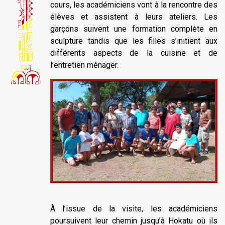
cours, les académiciens vont à la rencontre des
élèves et assistent à leurs ateliers. Les
garçons suivent une formation complète en
sculpture tandis que les filles s’initient aux
différents aspects de la cuisine et de
l’entretien ménager.
À l’issue de la visite, les académiciens
poursuivent leur chemin jusqu’à Hokatu où ils