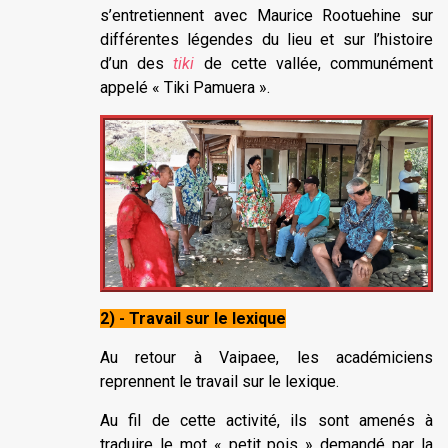
s’entretiennent avec Maurice Rootuehine sur
différentes légendes du lieu et sur l’histoire
d’un des
tiki
de cette vallée, communément
appelé « Tiki Pamuera ».
2) - Travail sur le lexique
Au retour à Vaipaee, les académiciens
reprennent le travail sur le lexique.
Au fil de cette activité, ils sont amenés à
traduire le mot « petit pois » demandé par la