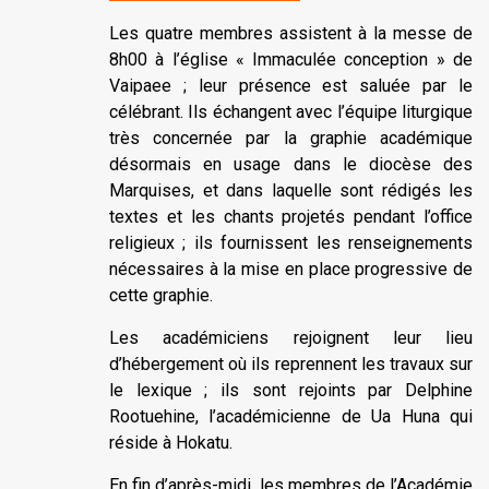
Les quatre membres assistent à la messe de
8h00 à l’église « Immaculée conception » de
Vaipaee ; leur présence est saluée par le
célébrant. Ils échangent avec l’équipe liturgique
très concernée par la graphie académique
désormais en usage dans le diocèse des
Marquises, et dans laquelle sont rédigés les
textes et les chants projetés pendant l’office
religieux ; ils fournissent les renseignements
nécessaires à la mise en place progressive de
cette graphie.
Les académiciens rejoignent leur lieu
d’hébergement où ils reprennent les travaux sur
le lexique ; ils sont rejoints par Delphine
Rootuehine, l’académicienne de Ua Huna qui
réside à Hokatu.
En fin d’après-midi, les membres de l’Académie