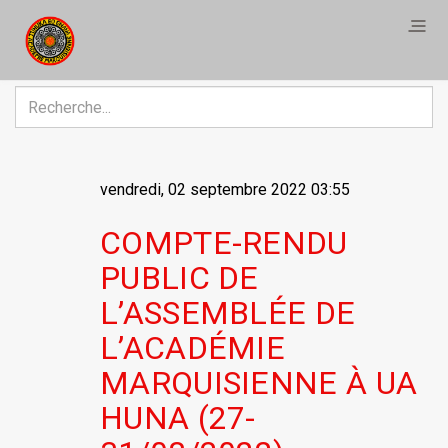
R
vendredi, 02 septembre 2022 03:55
COMPTE-RENDU
PUBLIC DE
L’ASSEMBLÉE DE
L’ACADÉMIE
MARQUISIENNE À UA
HUNA (27-