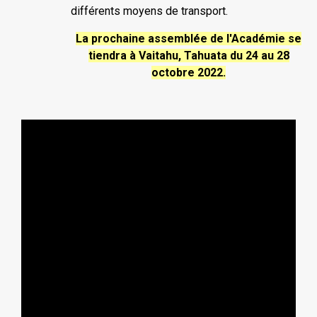
différents moyens de transport.
La prochaine assemblée de l'Académie se
tiendra à Vaitahu, Tahuata du 24 au 28
octobre 2022.