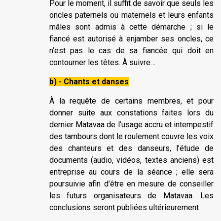
Pour le moment, il suffit de savoir que seuls les
oncles paternels ou maternels et leurs enfants
mâles sont admis à cette démarche ; si le
fiancé est autorisé à enjamber ses oncles, ce
n’est pas le cas de sa fiancée qui doit en
contourner les têtes. À suivre…
b) - Chants et danses
À la requête de certains membres, et pour
donner suite aux constations faites lors du
dernier Matavaa de l’usage accru et intempestif
des tambours dont le roulement couvre les voix
des chanteurs et des danseurs, l’étude de
documents (audio, vidéos, textes anciens) est
entreprise au cours de la séance ; elle sera
poursuivie afin d’être en mesure de conseiller
les futurs organisateurs de Matavaa. Les
conclusions seront publiées ultérieurement