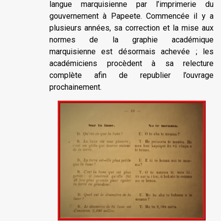
langue marquisienne par l’imprimerie du
gouvernement à Papeete. Commencée il y a
plusieurs années, sa correction et la mise aux
normes de la graphie académique
marquisienne est désormais achevée ; les
académiciens procèdent à sa relecture
complète afin de republier l’ouvrage
prochainement.