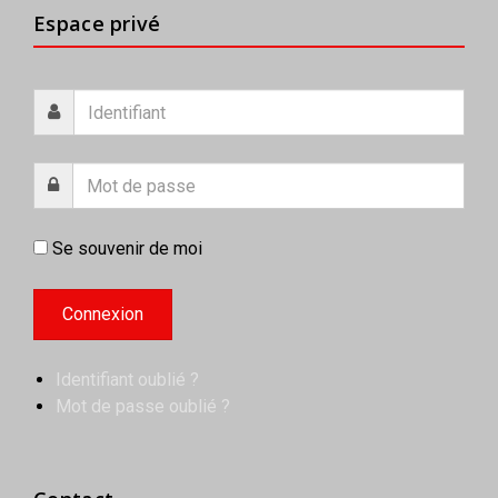
Espace privé
Se souvenir de moi
Identifiant oublié ?
Mot de passe oublié ?