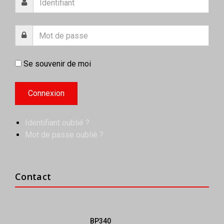
Se souvenir de moi
Identifiant oublié ?
Mot de passe oublié ?
Contact
BP340