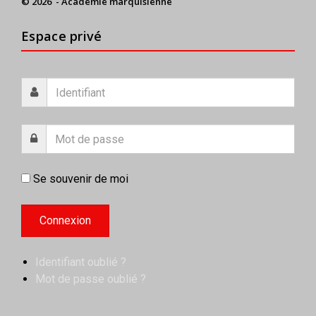
© 2026 - Académie marquisienne
Espace privé
Se souvenir de moi
Identifiant oublié ?
Mot de passe oublié ?