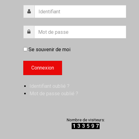
Se souvenir de moi
Identifiant oublié ?
Mot de passe oublié ?
Nombre de visiteurs: