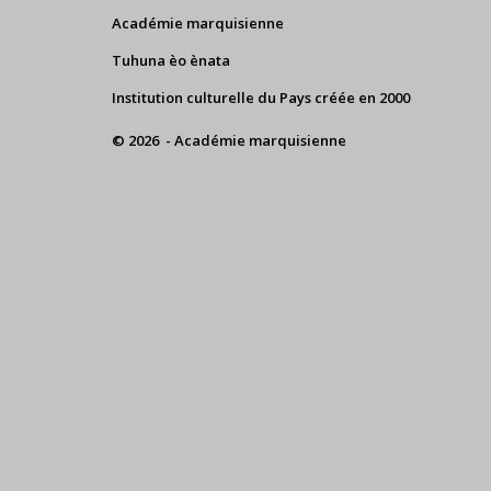
Académie marquisienne
Tuhuna èo ènata
Institution culturelle du Pays créée en 2000
© 2026 - Académie marquisienne