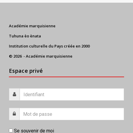
Académie marquisienne
Tuhuna èo ènata
Institution culturelle du Pays créée en 2000
© 2026 - Académie marquisienne
Espace privé
Se souvenir de moi