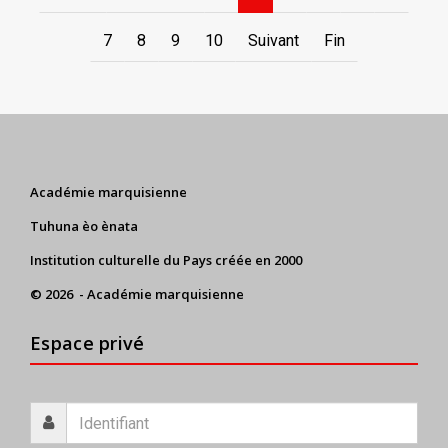
7
8
9
10
Suivant
Fin
Académie marquisienne
Tuhuna èo ènata
Institution culturelle du Pays créée en 2000
© 2026 - Académie marquisienne
Espace privé