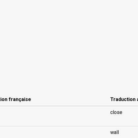
ion française
Traduction 
close
wall