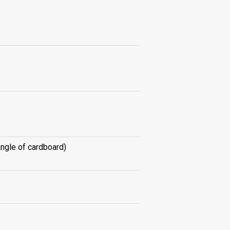
angle of cardboard)