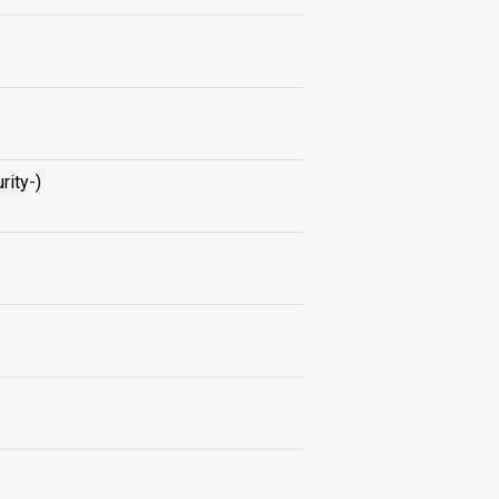
rity-)