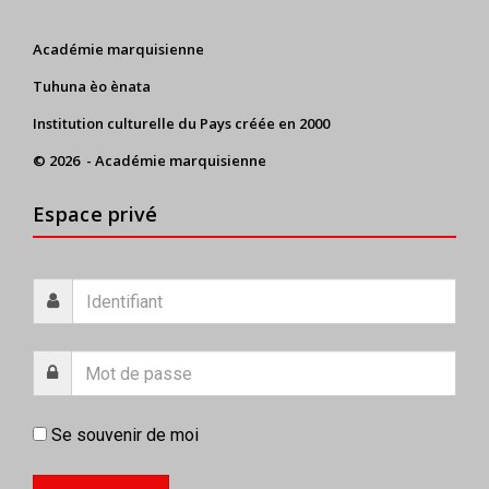
Académie marquisienne
Tuhuna èo ènata
Institution culturelle du Pays créée en 2000
© 2026 - Académie marquisienne
Espace privé
Se souvenir de moi