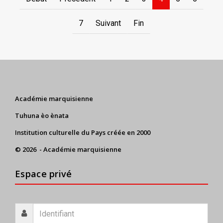
7
Suivant
Fin
Académie marquisienne
Tuhuna èo ènata
Institution culturelle du Pays créée en 2000
© 2026 - Académie marquisienne
Espace privé