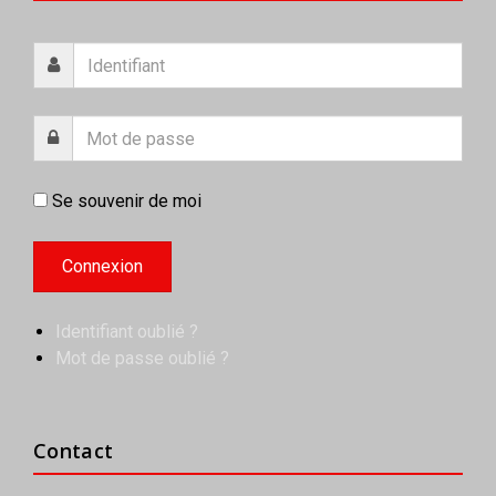
Se souvenir de moi
Identifiant oublié ?
Mot de passe oublié ?
Contact