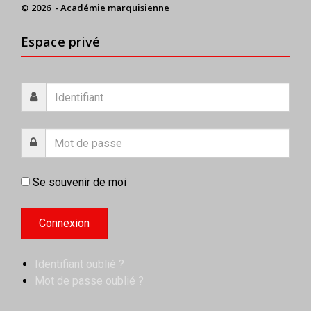
© 2026 - Académie marquisienne
Espace privé
Se souvenir de moi
Identifiant oublié ?
Mot de passe oublié ?