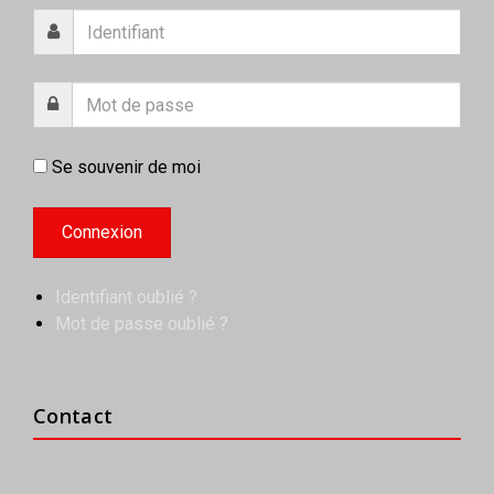
Se souvenir de moi
Identifiant oublié ?
Mot de passe oublié ?
Contact