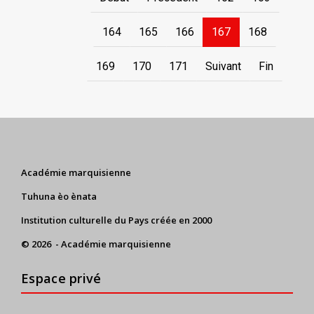
164
165
166
167
168
169
170
171
Suivant
Fin
Académie marquisienne
Tuhuna èo ènata
Institution culturelle du Pays créée en 2000
© 2026 - Académie marquisienne
Espace privé