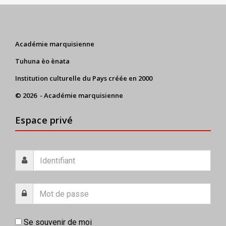
Académie marquisienne
Tuhuna èo ènata
Institution culturelle du Pays créée en 2000
© 2026 - Académie marquisienne
Espace privé
Se souvenir de moi