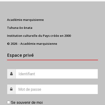
Académie marquisienne
Tuhuna èo ènata
Institution culturelle du Pays créée en 2000
© 2026 - Académie marquisienne
Espace privé
Se souvenir de moi