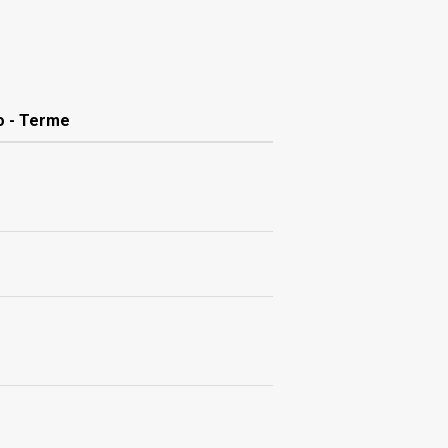
 - Terme