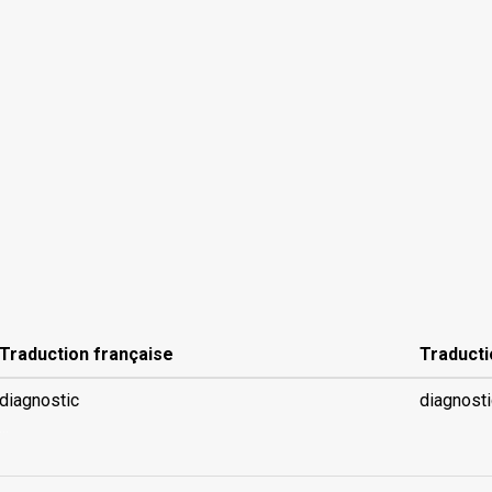
Traduction française
Traducti
diagnostic
diagnosti
...