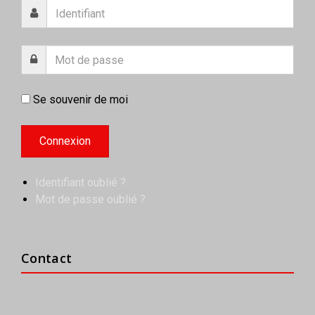
Se souvenir de moi
Identifiant oublié ?
Mot de passe oublié ?
Contact