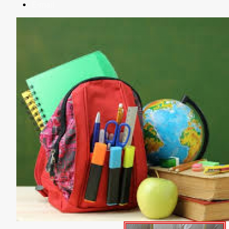
E-mail