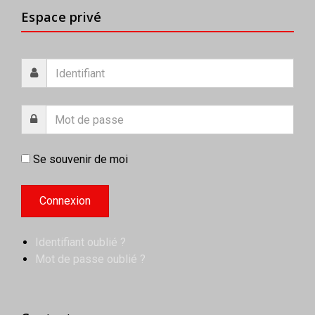
Espace privé
Se souvenir de moi
Identifiant oublié ?
Mot de passe oublié ?